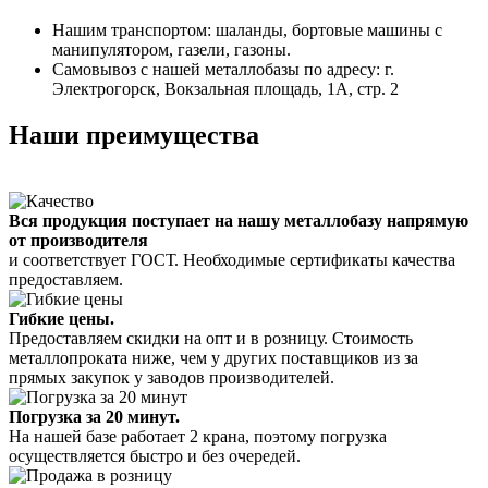
Нашим транспортом: шаланды, бортовые машины с
манипулятором, газели, газоны.
Самовывоз с нашей металлобазы по адресу: г.
Электрогорск, Вокзальная площадь, 1А, стр. 2
Наши преимущества
Вся продукция поступает на нашу металлобазу напрямую
от производителя
и соответствует ГОСТ. Необходимые сертификаты качества
предоставляем.
Гибкие цены.
Предоставляем скидки на опт и в розницу. Стоимость
металлопроката ниже, чем у других поставщиков из за
прямых закупок у заводов производителей.
Погрузка за 20 минут.
На нашей базе работает 2 крана, поэтому погрузка
осуществляется быстро и без очередей.