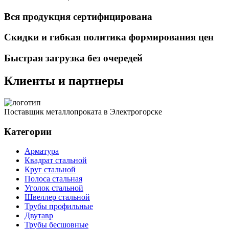
Вся продукция сертифицирована
Скидки и гибкая политика формирования цен
Быстрая загрузка без очередей
Клиенты и партнеры
Поставщик металлопроката в Электрогорске
Категории
Арматура
Квадрат стальной
Круг стальной
Полоса стальная
Уголок стальной
Швеллер стальной
Трубы профильные
Двутавр
Трубы бесшовные