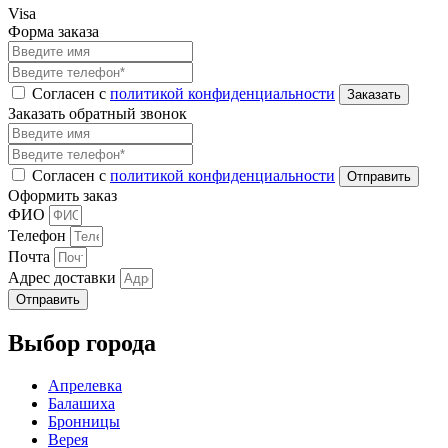
Visa
Форма заказа
Согласен с
политикой конфиденциальности
Заказать обратный звонок
Согласен с
политикой конфиденциальности
Оформить заказ
ФИО
Телефон
Почта
Адрес доставки
Отправить
Выбор города
Апрелевка
Балашиха
Бронницы
Верея