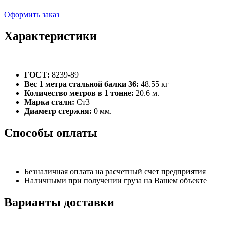
Оформить заказ
Характеристики
ГОСТ:
8239-89
Вес 1 метра стальной балки 36:
48.55 кг
Количество метров в 1 тонне:
20.6 м.
Марка стали:
Ст3
Диаметр стержня:
0 мм.
Способы оплаты
Безналичная оплата на расчетный счет предприятия
Наличными при получении груза на Вашем объекте
Варианты доставки