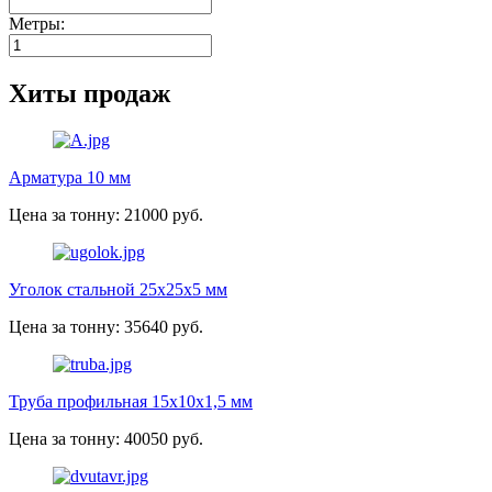
Метры:
Хиты продаж
Арматура 10 мм
Цена за тонну: 21000 руб.
Уголок стальной 25х25х5 мм
Цена за тонну: 35640 руб.
Труба профильная 15х10х1,5 мм
Цена за тонну: 40050 руб.