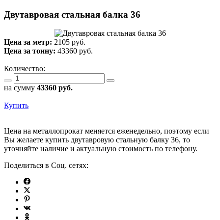
Двутавровая стальная балка 36
Цена за метр:
2105 руб.
Цена за тонну:
43360
руб.
Количество:
на сумму
43360
руб.
Купить
Цена на металлопрокат меняется еженедельно, поэтому если
Вы желаете купить двутавровую стальную балку 36, то
уточняйте наличие и актуальную стоимость по телефону.
Поделиться в Соц. сетях: