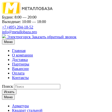
Будни: 8:00 — 20:00
Выходные: 10:00 — 18:00
+7 (495) 204-18-52
info@metallobaza.pro
Электрогорск
Заказать обратный звонок
Меню
Главная
О компании
Доставка
Партнеры
Вакансии
Оплата
Контакты
Поиск
Искать
Меню
Арматура
Квадрат стальной