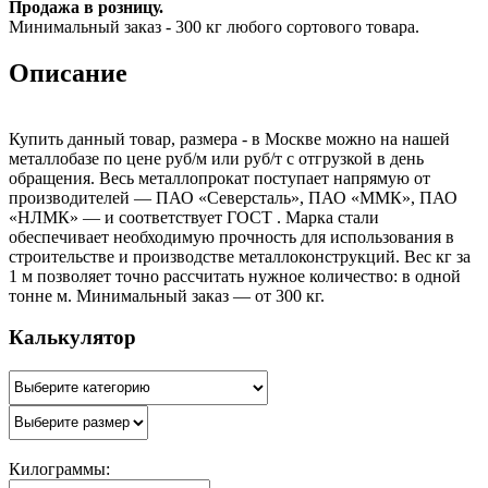
Продажа в розницу.
Минимальный заказ - 300 кг любого сортового товара.
Описание
Купить данный товар, размера - в Москве можно на нашей
металлобазе по цене руб/м или руб/т с отгрузкой в день
обращения. Весь металлопрокат поступает напрямую от
производителей — ПАО «Северсталь», ПАО «ММК», ПАО
«НЛМК» — и соответствует ГОСТ . Марка стали
обеспечивает необходимую прочность для использования в
строительстве и производстве металлоконструкций. Вес кг за
1 м позволяет точно рассчитать нужное количество: в одной
тонне м. Минимальный заказ — от 300 кг.
Калькулятор
Килограммы: