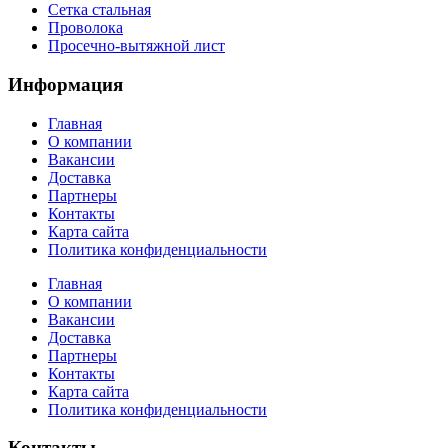
Сетка стальная
Проволока
Просечно-вытяжной лист
Информация
Главная
О компании
Вакансии
Доставка
Партнеры
Контакты
Карта сайта
Политика конфиденциальности
Главная
О компании
Вакансии
Доставка
Партнеры
Контакты
Карта сайта
Политика конфиденциальности
Контакты