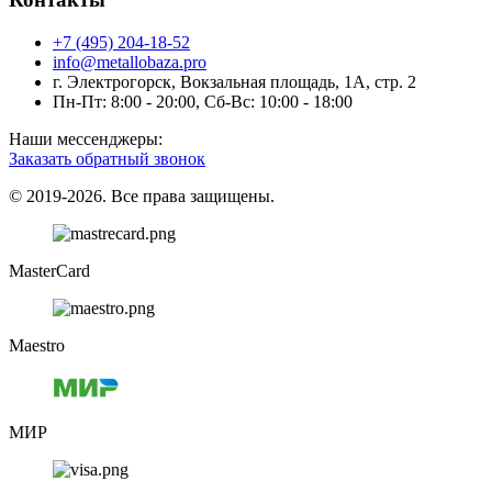
+7 (495) 204-18-52
info@metallobaza.pro
г. Электрогорск, Вокзальная площадь, 1А, стр. 2
Пн-Пт: 8:00 - 20:00, Сб-Вс: 10:00 - 18:00
Наши мессенджеры:
Заказать обратный звонок
© 2019-2026. Все права защищены.
MasterCard
Maestro
МИР