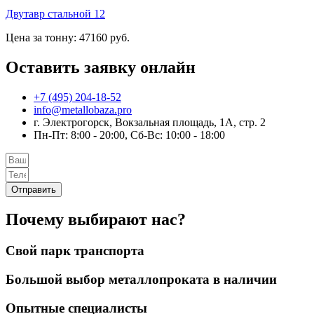
Двутавр стальной 12
Цена за тонну: 47160 руб.
Оставить заявку онлайн
+7 (495) 204-18-52
info@metallobaza.pro
г. Электрогорск, Вокзальная площадь, 1А, стр. 2
Пн-Пт: 8:00 - 20:00, Сб-Вс: 10:00 - 18:00
Отправить
Почему выбирают нас?
Свой парк транспорта
Большой выбор металлопроката в наличии
Опытные специалисты