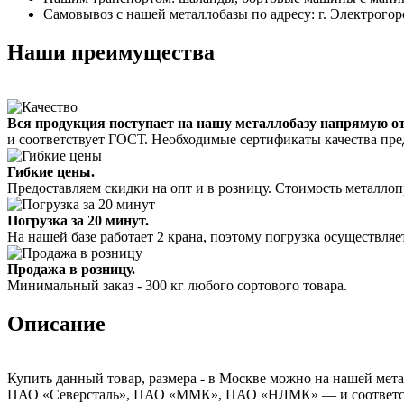
Самовывоз с нашей металлобазы по адресу: г. Электрогорс
Наши преимущества
Вся продукция поступает на нашу металлобазу напрямую о
и соответствует ГОСТ. Необходимые сертификаты качества пре
Гибкие цены.
Предоставляем скидки на опт и в розницу. Стоимость металлоп
Погрузка за 20 минут.
На нашей базе работает 2 крана, поэтому погрузка осуществляет
Продажа в розницу.
Минимальный заказ - 300 кг любого сортового товара.
Описание
Купить данный товар, размера - в Москве можно на нашей мета
ПАО «Северсталь», ПАО «ММК», ПАО «НЛМК» — и соответствуе