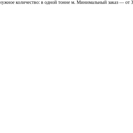
 нужное количество: в одной тонне м. Минимальный заказ — от 3