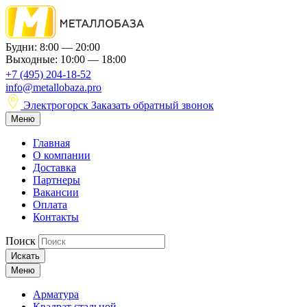
Будни: 8:00 — 20:00
Выходные: 10:00 — 18:00
+7 (495) 204-18-52
info@metallobaza.pro
Электрогорск
Заказать обратный звонок
Меню
Главная
О компании
Доставка
Партнеры
Вакансии
Оплата
Контакты
Поиск
Искать
Меню
Арматура
Квадрат стальной