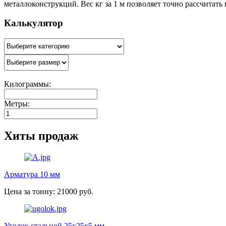
металлоконструкций. Вес кг за 1 м позволяет точно рассчитать
Калькулятор
Килограммы:
Метры:
Хиты продаж
Арматура 10 мм
Цена за тонну: 21000 руб.
Уголок стальной 25х25х5 мм