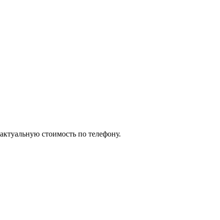
 актуальную стоимость по телефону.