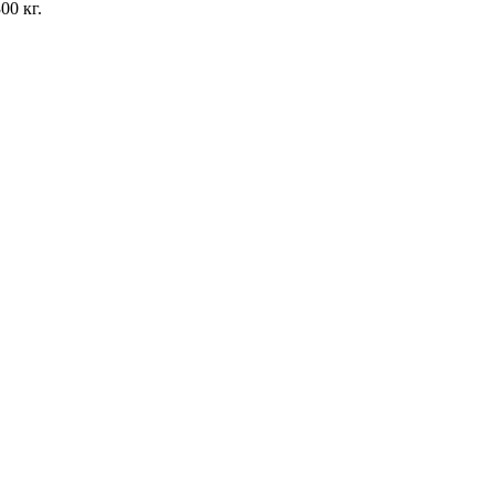
00 кг.