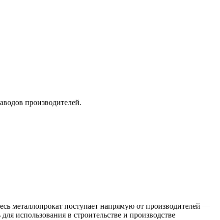
заводов производителей.
 Весь металлопрокат поступает напрямую от производителей —
я использования в строительстве и производстве