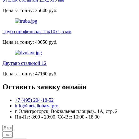
Цена за тонну: 35640 руб.
Труба профильная 15х10х1,5 мм
Цена за тонну: 40050 руб.
Двутавр стальной 12
Цена за тонну: 47160 руб.
Оставить заявку онлайн
+7 (495) 204-18-52
info@metallobaza.pro
г. Электрогорск, Вокзальная площадь, 1А, стр. 2
Пн-Пт: 8:00 - 20:00, Сб-Вс: 10:00 - 18:00