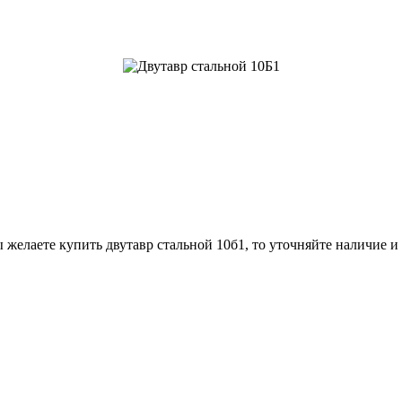
 желаете купить двутавр стальной 10б1, то уточняйте наличие и