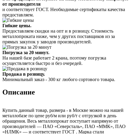
от производителя
и соответствует ГОСТ. Необходимые сертификаты качества
предоставляем.
Гибкие цены.
Предоставляем скидки на опт и в розницу. Стоимость
металлопроката ниже, чем у других поставщиков из за
прямых закупок у заводов производителей.
Погрузка за 20 минут.
На нашей базе работает 2 крана, поэтому погрузка
осуществляется быстро и без очередей.
Продажа в розницу.
Минимальный заказ - 300 кг любого сортового товара.
Описание
Купить данный товар, размера - в Москве можно на нашей
металлобазе по цене руб/м или руб/т с отгрузкой в день
обращения. Весь металлопрокат поступает напрямую от
производителей — ПАО «Северсталь», ПАО «ММК», ПАО
«НЛМК» — и соответствует ГОСТ . Марка стали