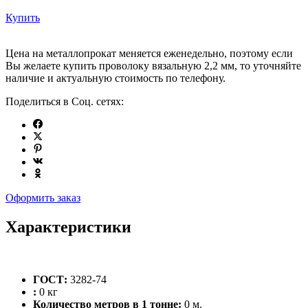
Купить
Цена на металлопрокат меняется еженедельно, поэтому если
Вы желаете купить проволоку вязальную 2,2 мм, то уточняйте
наличие и актуальную стоимость по телефону.
Поделиться в Соц. сетях:
Оформить заказ
Характеристики
ГОСТ:
3282-74
:
0 кг
Количество метров в 1 тонне:
0 м.