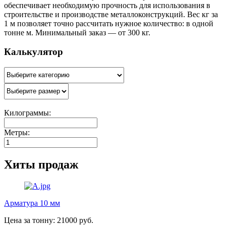
обеспечивает необходимую прочность для использования в
строительстве и производстве металлоконструкций. Вес кг за
1 м позволяет точно рассчитать нужное количество: в одной
тонне м. Минимальный заказ — от 300 кг.
Калькулятор
Килограммы:
Метры:
Хиты продаж
Арматура 10 мм
Цена за тонну: 21000 руб.