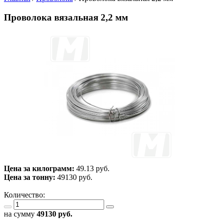
Проволока вязальная 2,2 мм
Цена за килограмм:
49.13 руб.
Цена за тонну:
49130
руб.
Количество:
на сумму
49130
руб.