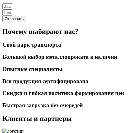
Отправить
Почему выбирают нас?
Свой парк транспорта
Большой выбор металлопроката в наличии
Опытные специалисты
Вся продукция сертифицирована
Скидки и гибкая политика формирования цен
Быстрая загрузка без очередей
Клиенты и партнеры