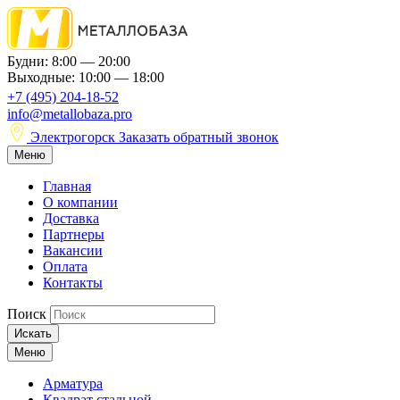
Будни: 8:00 — 20:00
Выходные: 10:00 — 18:00
+7 (495) 204-18-52
info@metallobaza.pro
Электрогорск
Заказать обратный звонок
Меню
Главная
О компании
Доставка
Партнеры
Вакансии
Оплата
Контакты
Поиск
Искать
Меню
Арматура
Квадрат стальной