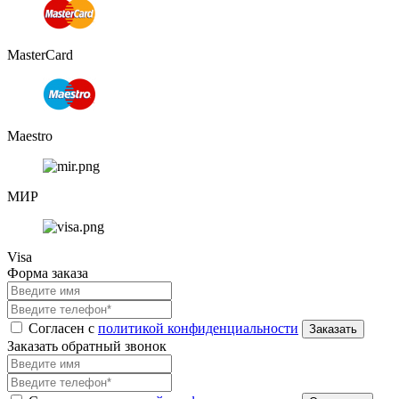
MasterCard
Maestro
МИР
Visa
Форма заказа
Согласен с
политикой конфиденциальности
Заказать обратный звонок