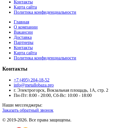
Контакты
Карта сайта
Политика конфиденциальности
Главная
О компании
Вакансии
Доставка
Партнеры
Контакты
Карта сайта
Политика конфиденциальности
Контакты
+7 (495) 204-18-52
info@metallobaza.pro
г. Электрогорск, Вокзальная площадь, 1А, стр. 2
Пн-Пт: 8:00 - 20:00, Сб-Вс: 10:00 - 18:00
Наши мессенджеры:
Заказать обратный звонок
© 2019-2026. Все права защищены.