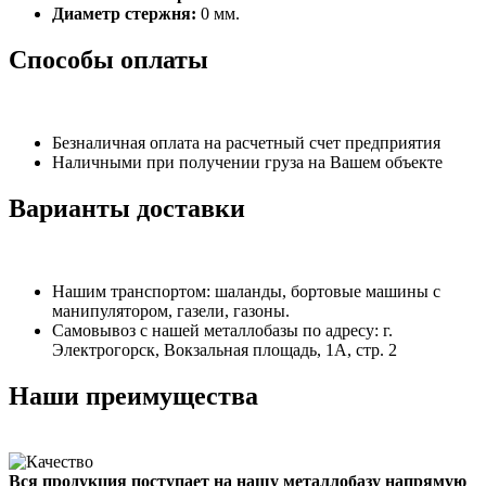
Диаметр стержня:
0 мм.
Способы оплаты
Безналичная оплата на расчетный счет предприятия
Наличными при получении груза на Вашем объекте
Варианты доставки
Нашим транспортом: шаланды, бортовые машины с
манипулятором, газели, газоны.
Самовывоз с нашей металлобазы по адресу: г.
Электрогорск, Вокзальная площадь, 1А, стр. 2
Наши преимущества
Вся продукция поступает на нашу металлобазу напрямую