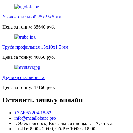
Уголок стальной 25х25х5 мм
Цена за тонну: 35640 руб.
Труба профильная 15х10х1,5 мм
Цена за тонну: 40050 руб.
Двутавр стальной 12
Цена за тонну: 47160 руб.
Оставить заявку онлайн
+7 (495) 204-18-52
info@metallobaza.pro
г. Электрогорск, Вокзальная площадь, 1А, стр. 2
Пн-Пт: 8:00 - 20:00, Сб-Вс: 10:00 - 18:00