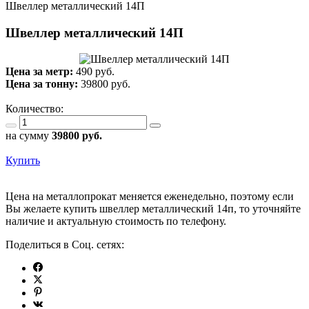
Швеллер металлический 14П
Швеллер металлический 14П
Цена за метр:
490 руб.
Цена за тонну:
39800
руб.
Количество:
на сумму
39800
руб.
Купить
Цена на металлопрокат меняется еженедельно, поэтому если
Вы желаете купить швеллер металлический 14п, то уточняйте
наличие и актуальную стоимость по телефону.
Поделиться в Соц. сетях: