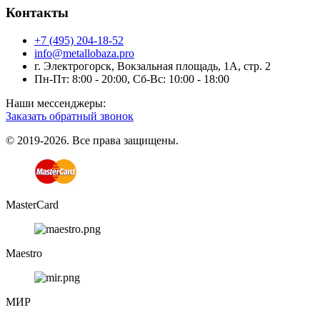
Контакты
+7 (495) 204-18-52
info@metallobaza.pro
г. Электрогорск, Вокзальная площадь, 1А, стр. 2
Пн-Пт: 8:00 - 20:00, Сб-Вс: 10:00 - 18:00
Наши мессенджеры:
Заказать обратный звонок
© 2019-2026. Все права защищены.
MasterCard
Maestro
МИР