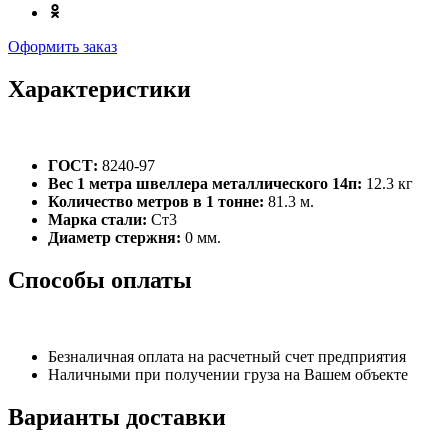
Оформить заказ
Характеристики
ГОСТ:
8240-97
Вес 1 метра швеллера металлического 14п:
12.3 кг
Количество метров в 1 тонне:
81.3 м.
Марка стали:
Ст3
Диаметр стержня:
0 мм.
Способы оплаты
Безналичная оплата на расчетный счет предприятия
Наличными при получении груза на Вашем объекте
Варианты доставки