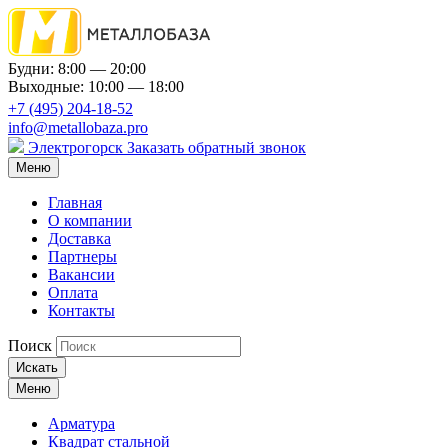
Будни: 8:00 — 20:00
Выходные: 10:00 — 18:00
+7 (495) 204-18-52
info@metallobaza.pro
Электрогорск
Заказать обратный звонок
Меню
Главная
О компании
Доставка
Партнеры
Вакансии
Оплата
Контакты
Поиск
Искать
Меню
Арматура
Квадрат стальной