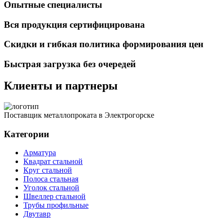
Опытные специалисты
Вся продукция сертифицирована
Скидки и гибкая политика формирования цен
Быстрая загрузка без очередей
Клиенты и партнеры
Поставщик металлопроката в Электрогорске
Категории
Арматура
Квадрат стальной
Круг стальной
Полоса стальная
Уголок стальной
Швеллер стальной
Трубы профильные
Двутавр