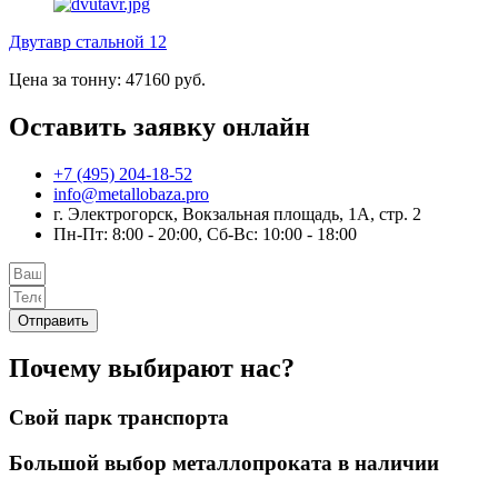
Двутавр стальной 12
Цена за тонну: 47160 руб.
Оставить заявку онлайн
+7 (495) 204-18-52
info@metallobaza.pro
г. Электрогорск, Вокзальная площадь, 1А, стр. 2
Пн-Пт: 8:00 - 20:00, Сб-Вс: 10:00 - 18:00
Отправить
Почему выбирают нас?
Свой парк транспорта
Большой выбор металлопроката в наличии