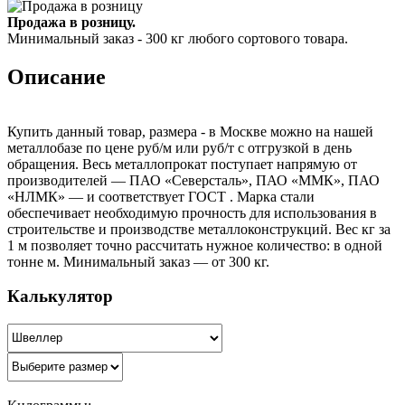
Продажа в розницу.
Минимальный заказ - 300 кг любого сортового товара.
Описание
Купить данный товар, размера - в Москве можно на нашей
металлобазе по цене руб/м или руб/т с отгрузкой в день
обращения. Весь металлопрокат поступает напрямую от
производителей — ПАО «Северсталь», ПАО «ММК», ПАО
«НЛМК» — и соответствует ГОСТ . Марка стали
обеспечивает необходимую прочность для использования в
строительстве и производстве металлоконструкций. Вес кг за
1 м позволяет точно рассчитать нужное количество: в одной
тонне м. Минимальный заказ — от 300 кг.
Калькулятор