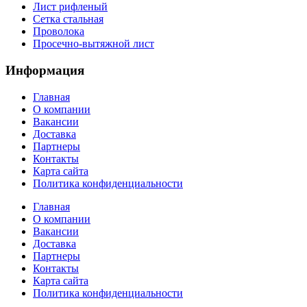
Лист рифленый
Сетка стальная
Проволока
Просечно-вытяжной лист
Информация
Главная
О компании
Вакансии
Доставка
Партнеры
Контакты
Карта сайта
Политика конфиденциальности
Главная
О компании
Вакансии
Доставка
Партнеры
Контакты
Карта сайта
Политика конфиденциальности