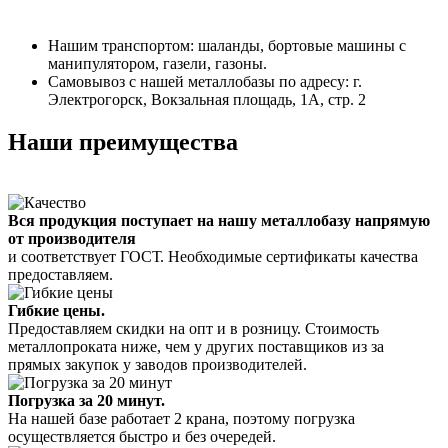
Нашим транспортом: шаланды, бортовые машины с
манипулятором, газели, газоны.
Самовывоз с нашей металлобазы по адресу: г.
Электрогорск, Вокзальная площадь, 1А, стр. 2
Наши преимущества
Вся продукция поступает на нашу металлобазу напрямую
от производителя
и соответствует ГОСТ. Необходимые сертификаты качества
предоставляем.
Гибкие цены.
Предоставляем скидки на опт и в розницу. Стоимость
металлопроката ниже, чем у других поставщиков из за
прямых закупок у заводов производителей.
Погрузка за 20 минут.
На нашей базе работает 2 крана, поэтому погрузка
осуществляется быстро и без очередей.