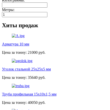
Килограммы:
Метры:
Хиты продаж
Арматура 10 мм
Цена за тонну: 21000 руб.
Уголок стальной 25х25х5 мм
Цена за тонну: 35640 руб.
Труба профильная 15х10х1,5 мм
Цена за тонну: 40050 руб.