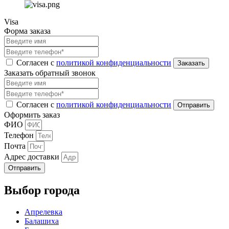
Visa
Форма заказа
Согласен с
политикой конфиденциальности
Заказать обратный звонок
Согласен с
политикой конфиденциальности
Оформить заказ
ФИО
Телефон
Почта
Адрес доставки
Отправить
Выбор города
Апрелевка
Балашиха