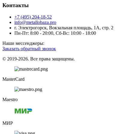
Контакты
+7 (495) 204-18-52
info@metallobaza.pro
г. Электрогорск, Вокзальная площадь, 1А, стр. 2
Пн-Пт: 8:00 - 20:00, Сб-Вс: 10:00 - 18:00
Наши мессенджеры:
Заказать обратный звонок
© 2019-2026. Все права защищены.
MasterCard
Maestro
МИР