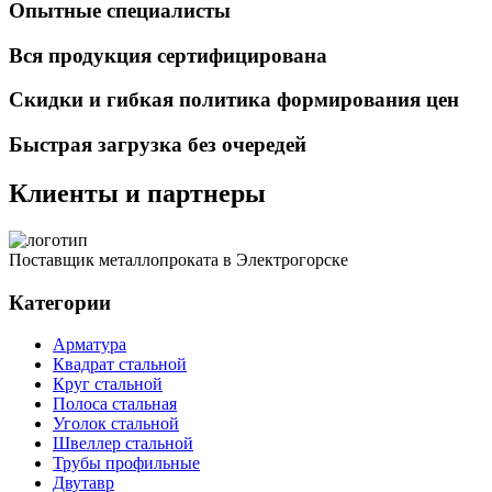
Опытные специалисты
Вся продукция сертифицирована
Скидки и гибкая политика формирования цен
Быстрая загрузка без очередей
Клиенты и партнеры
Поставщик металлопроката в Электрогорске
Категории
Арматура
Квадрат стальной
Круг стальной
Полоса стальная
Уголок стальной
Швеллер стальной
Трубы профильные
Двутавр