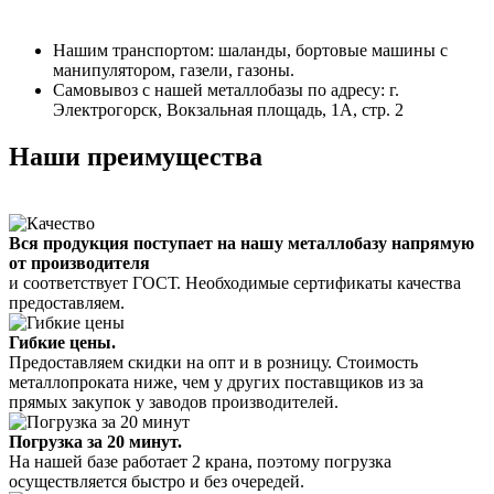
Нашим транспортом: шаланды, бортовые машины с
манипулятором, газели, газоны.
Самовывоз с нашей металлобазы по адресу: г.
Электрогорск, Вокзальная площадь, 1А, стр. 2
Наши преимущества
Вся продукция поступает на нашу металлобазу напрямую
от производителя
и соответствует ГОСТ. Необходимые сертификаты качества
предоставляем.
Гибкие цены.
Предоставляем скидки на опт и в розницу. Стоимость
металлопроката ниже, чем у других поставщиков из за
прямых закупок у заводов производителей.
Погрузка за 20 минут.
На нашей базе работает 2 крана, поэтому погрузка
осуществляется быстро и без очередей.