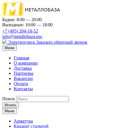
Будни: 8:00 — 20:00
Выходные: 10:00 — 18:00
+7 (495) 204-18-52
info@metallobaza.pro
Электрогорск
Заказать обратный звонок
Меню
Главная
О компании
Доставка
Партнеры
Вакансии
Оплата
Контакты
Поиск
Искать
Меню
Арматура
Квадрат стальной