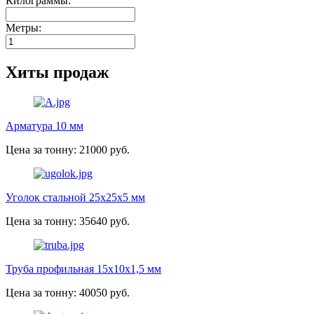
Килограммы:
Метры:
Хиты продаж
Арматура 10 мм
Цена за тонну: 21000 руб.
Уголок стальной 25х25х5 мм
Цена за тонну: 35640 руб.
Труба профильная 15х10х1,5 мм
Цена за тонну: 40050 руб.