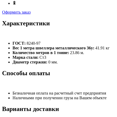
Оформить заказ
Характеристики
ГОСТ:
8240-97
Вес 1 метра швеллера металлического 36у:
41.91 кг
Количество метров в 1 тонне:
23.86 м.
Марка стали:
Ст3
Диаметр стержня:
0 мм.
Способы оплаты
Безналичная оплата на расчетный счет предприятия
Наличными при получении груза на Вашем объекте
Варианты доставки