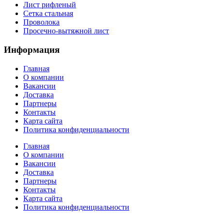
Лист рифленый
Сетка стальная
Проволока
Просечно-вытяжной лист
Информация
Главная
О компании
Вакансии
Доставка
Партнеры
Контакты
Карта сайта
Политика конфиденциальности
Главная
О компании
Вакансии
Доставка
Партнеры
Контакты
Карта сайта
Политика конфиденциальности