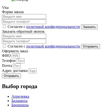
Visa
Форма заказа
Согласен с
политикой конфиденциальности
Заказать обратный звонок
Согласен с
политикой конфиденциальности
Оформить заказ
ФИО
Телефон
Почта
Адрес доставки
Отправить
Выбор города
Апрелевка
Балашиха
Бронницы