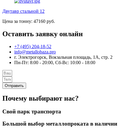
Двутавр стальной 12
Цена за тонну: 47160 руб.
Оставить заявку онлайн
+7 (495) 204-18-52
info@metallobaza.pro
г. Электрогорск, Вокзальная площадь, 1А, стр. 2
Пн-Пт: 8:00 - 20:00, Сб-Вс: 10:00 - 18:00
Отправить
Почему выбирают нас?
Свой парк транспорта
Большой выбор металлопроката в наличии