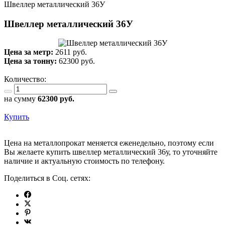
Швеллер металлический 36У
Швеллер металлический 36У
Цена за метр:
2611 руб.
Цена за тонну:
62300
руб.
Количество:
на сумму
62300
руб.
Купить
Цена на металлопрокат меняется еженедельно, поэтому если
Вы желаете купить швеллер металлический 36у, то уточняйте
наличие и актуальную стоимость по телефону.
Поделиться в Соц. сетях: