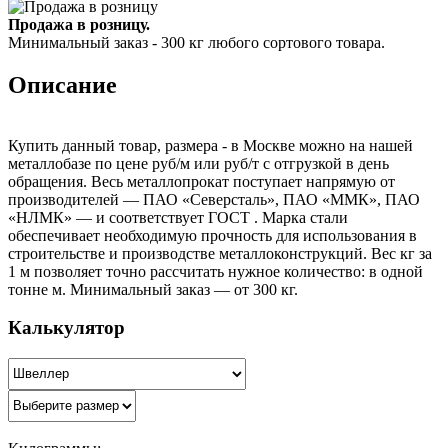
Продажа в розницу.
Минимальный заказ - 300 кг любого сортового товара.
Описание
Купить данный товар, размера - в Москве можно на нашей
металлобазе по цене руб/м или руб/т с отгрузкой в день
обращения. Весь металлопрокат поступает напрямую от
производителей — ПАО «Северсталь», ПАО «ММК», ПАО
«НЛМК» — и соответствует ГОСТ . Марка стали
обеспечивает необходимую прочность для использования в
строительстве и производстве металлоконструкций. Вес кг за
1 м позволяет точно рассчитать нужное количество: в одной
тонне м. Минимальный заказ — от 300 кг.
Калькулятор